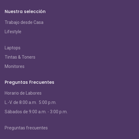
Nuestra selección
Trabajo desde Casa
Lifestyle
Laptops
Tintas & Toners
Monitores
Preguntas Frecuentes
Horario de Labores
L.-V. de 8:00 a.m. 5:00 p.m.
S
ábados de 9:00 a.m. - 3:00 p.m.
Preguntas frecuentes