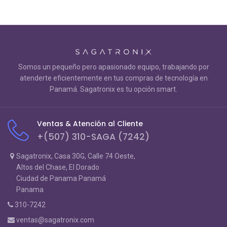
Somos un pequeño pero apasionado equipo, trabajando por
atenderte eficientemente en tus compras de tecnología en
Panamá. Sagatronix es tu opción smart.
Ventas & Atención al Cliente
+(507) 310-SAGA (7242)
Sagatronix, Casa 30G, Calle 74 Oeste,
Altos del Chase, El Dorado
Ciudad de Panama Panamá
Panama
310-7242
ventas@sagatronix.com