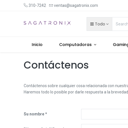
310-7242
ventas@sagatronix.com
Todo
Inicio
Computadoras
Gamin
Contáctenos
Contáctenos sobre cualquier cosa relacionada con nuestra
Haremos todo lo posible por darle respuesta a la brevedad
Su nombre