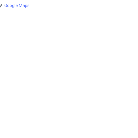
Google Maps