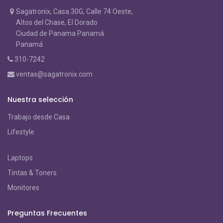
Sagatronix, Casa 30G, Calle 74 Oeste,
Altos del Chase, El Dorado
Ciudad de Panama Panamá
Panamá
310-7242
ventas@sagatronix.com
Nuestra selección
Trabajo desde Casa
Lifestyle
Laptops
Tintas & Toners
Monitores
Preguntas Frecuentes