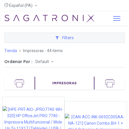
Español (PA)
Filters
Tienda
Impresoras
- 44 items
Ordenar Por :
Default