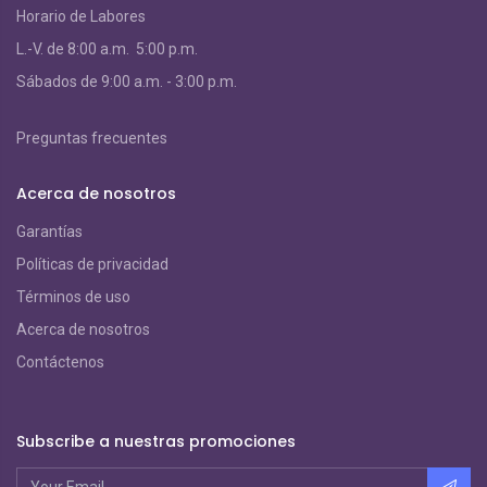
Horario de Labores
L.-V. de 8:00 a.m. 5:00 p.m.
S
ábados de 9:00 a.m. - 3:00 p.m.
Preguntas frecuentes
Acerca de nosotros
Garantías
Políticas de privacidad
Términos de uso
Acerca de nosotros
Contáctenos
Subscribe a nuestras promociones