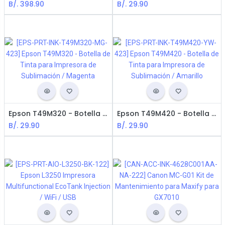
B/.
398.90
B/.
29.90
Epson T49M320 - Botella de Tinta para Impresora de Sublimación / Magenta
Epson T49M420 - Botella de Tinta para Impresora de Sublimación / Amarillo
B/.
29.90
B/.
29.90