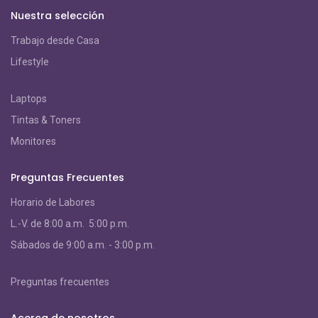
Nuestra selección
Trabajo desde Casa
Lifestyle
Laptops
Tintas & Toners
Monitores
Preguntas Frecuentes
Horario de Labores
L.-V. de 8:00 a.m. 5:00 p.m.
S
ábados de 9:00 a.m. - 3:00 p.m.
Preguntas frecuentes