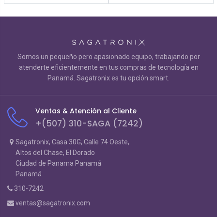
Somos un pequeño pero apasionado equipo, trabajando por
atenderte eficientemente en tus compras de tecnología en
Panamá. Sagatronix es tu opción smart.
Ventas & Atención al Cliente
+(507) 310-SAGA (7242)
Sagatronix, Casa 30G, Calle 74 Oeste,
Altos del Chase, El Dorado
Ciudad de Panama Panamá
Panamá
310-7242
ventas@sagatronix.com