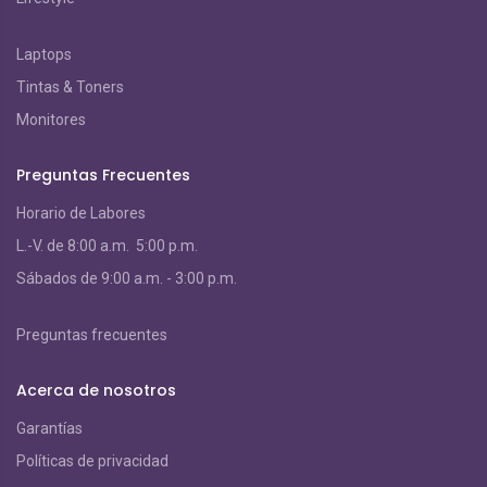
Laptops
Tintas & Toners
Monitores
Preguntas Frecuentes
Horario de Labores
L.-V. de 8:00 a.m. 5:00 p.m.
S
ábados de 9:00 a.m. - 3:00 p.m.
Preguntas frecuentes
Acerca de nosotros
Garantías
Políticas de privacidad