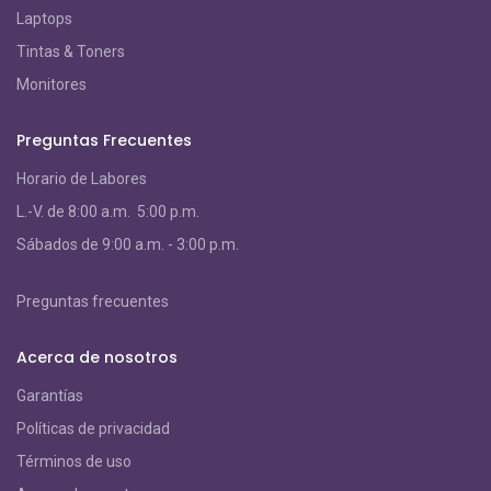
Laptops
Tintas & Toners
Monitores
Preguntas Frecuentes
Horario de Labores
L.-V. de 8:00 a.m. 5:00 p.m.
S
ábados de 9:00 a.m. - 3:00 p.m.
Preguntas frecuentes
Acerca de nosotros
Garantías
Políticas de privacidad
Términos de uso