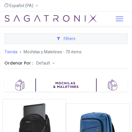
Español (PA)
Filters
Tienda
Mochilas y Maletines
- 70 items
Ordenar Por :
Default