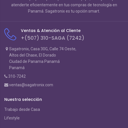
atenderte eficientemente en tus compras de tecnología en
Panamá. Sagatronix es tu opción smart.
Ventas & Atención al Cliente
+(507) 310-SAGA (7242)
Sagatronix, Casa 30G, Calle 74 Oeste,
Altos del Chase, El Dorado
Ciudad de Panama Panamá
Panamá
310-7242
ventas@sagatronix.com
Nuestra selección
Trabajo desde Casa
Lifestyle