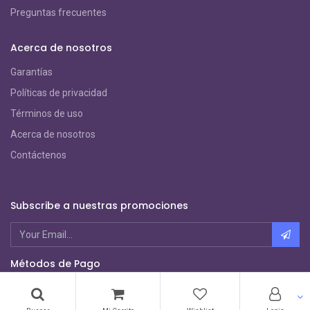
Preguntas frecuentes
Acerca de nosotros
Garantías
Políticas de privacidad
Términos de uso
Acerca de nosotros
Contáctenos
Subscribe a nuestras promociones
Métodos de Pago