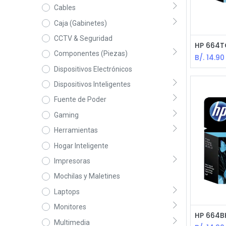
Cables
Caja (Gabinetes)
CCTV & Seguridad
Componentes (Piezas)
B/.
14.90
Dispositivos Electrónicos
Dispositivos Inteligentes
Fuente de Poder
Gaming
Herramientas
Hogar Inteligente
Impresoras
Mochilas y Maletines
Laptops
Monitores
Multimedia