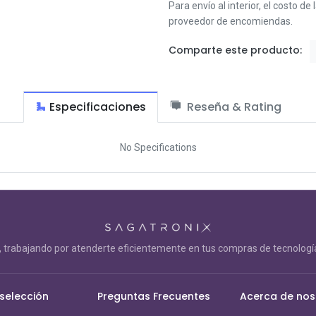
Para envío al interior, el costo de
proveedor de encomiendas.
Comparte este producto:
Especificaciones
Reseña & Rating
No Specifications
trabajando por atenderte eficientemente en tus compras de tecnología
 selección
Preguntas Frecuentes
Acerca de nos