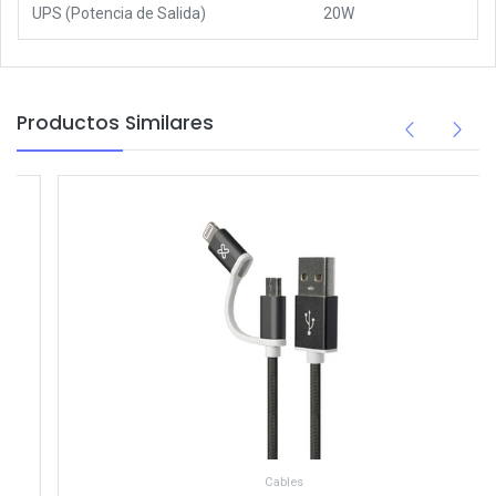
UPS (Potencia de Salida)
20W
Productos Similares
Cables