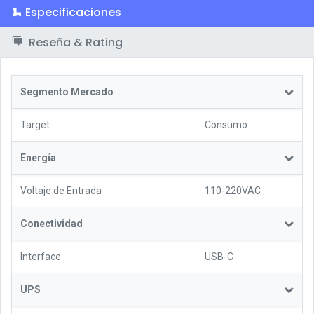
Especificaciones
Reseña & Rating
Segmento Mercado
Target
Consumo
Energía
Voltaje de Entrada
110-220VAC
Conectividad
Interface
USB-C
UPS