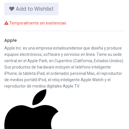
Add to Wishlist
Temporalmente sin existencias
Apple
Apple Inc. es una empresa estadounidense que diseña y produce
equipos electrónicos, software y servicios en línea. Tiene su sede
central en el Apple Park, en Cupertino (California, Estados Unidos).
Sus productos de hardware incluyen el teléfono inteligente
iPhone, la tableta iPad, el ordenador personal Mac, el reproductor
de medios portátil iPod, el reloj inteligente Apple Watch y el
reproductor de medios digitales Apple TV.