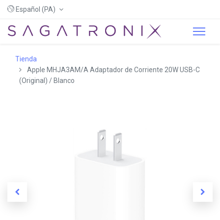
Español (PA)
Tienda
Apple MHJA3AM/A Adaptador de Corriente 20W USB-C
(Original) / Blanco