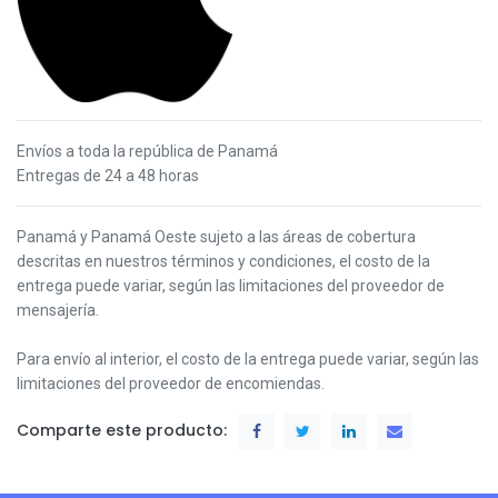
Envíos a toda la república de Panamá
Entregas de 24 a 48 horas
Panamá y Panamá Oeste s
ujeto a las áreas de cobertura
descritas en nuestros términos y condiciones,
el costo de la
entrega puede variar, según las limitaciones del proveedor de
mensajería.
Para envío al interior, el costo de la entrega puede variar, según las
limitaciones del proveedor de encomiendas.
Comparte este producto: