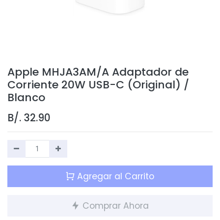
Apple MHJA3AM/A Adaptador de
Corriente 20W USB-C (Original) /
Blanco
B/.
32.90
Agregar al Carrito
Comprar Ahora