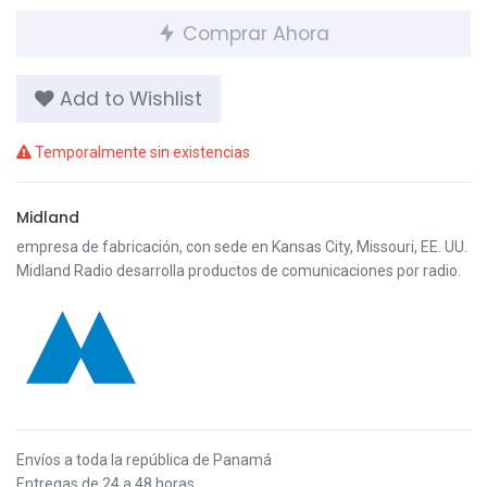
Comprar Ahora
Add to Wishlist
Temporalmente sin existencias
Midland
empresa de fabricación, con sede en Kansas City, Missouri, EE. UU.
Midland Radio desarrolla productos de comunicaciones por radio.
Envíos a toda la república de Panamá
Entregas de 24 a 48 horas