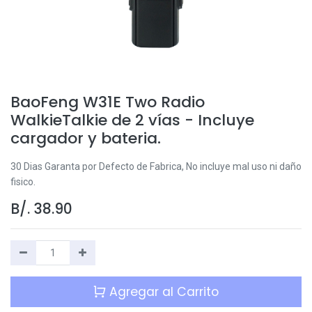
BaoFeng W31E Two Radio
WalkieTalkie de 2 vías - Incluye
cargador y bateria.
30 Dias Garanta por Defecto de Fabrica, No incluye mal uso ni daño
fisico.
B/.
38.90
Agregar al Carrito