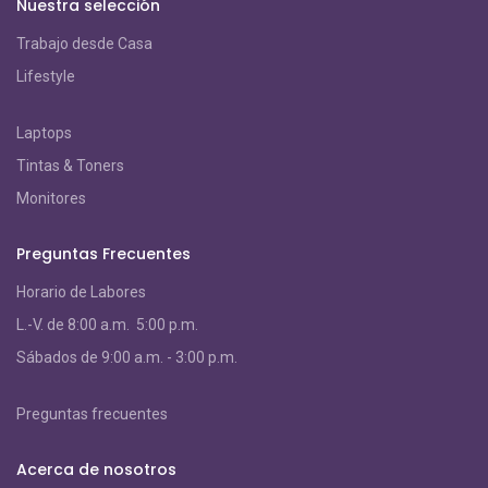
Nuestra selección
Trabajo desde Casa
Lifestyle
Laptops
Tintas & Toners
Monitores
Preguntas Frecuentes
Horario de Labores
L.-V. de 8:00 a.m. 5:00 p.m.
S
ábados de 9:00 a.m. - 3:00 p.m.
Preguntas frecuentes
Acerca de nosotros