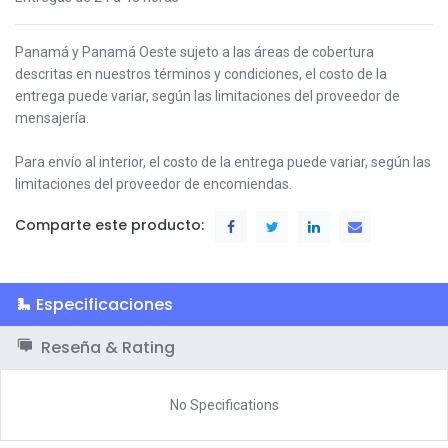
Panamá y Panamá Oeste s
ujeto a las áreas de cobertura
descritas en nuestros términos y condiciones,
el costo de la
entrega puede variar, según las limitaciones del proveedor de
mensajería.
Para envío al interior, el costo de la entrega puede variar, según las
limitaciones del proveedor de encomiendas.
Comparte este producto:
Especificaciones
Reseña & Rating
No Specifications