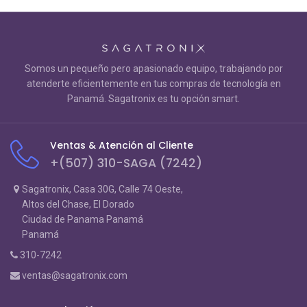
Somos un pequeño pero apasionado equipo, trabajando por
atenderte eficientemente en tus compras de tecnología en
Panamá. Sagatronix es tu opción smart.
Ventas & Atención al Cliente
+(507) 310-SAGA (7242)
Sagatronix, Casa 30G, Calle 74 Oeste,
Altos del Chase, El Dorado
Ciudad de Panama Panamá
Panamá
310-7242
ventas@sagatronix.com