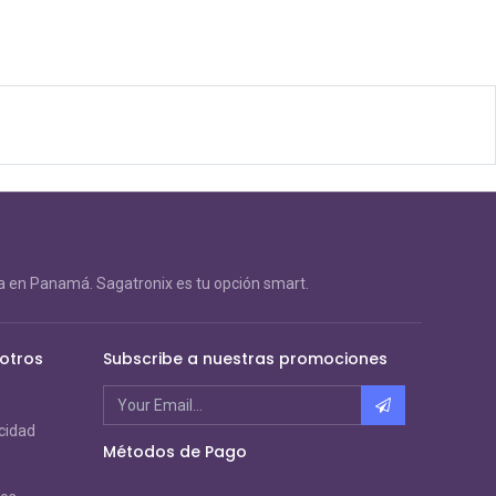
 en Panamá. Sagatronix es tu opción smart.
otros
Subscribe a nuestras promociones
acidad
Métodos de Pago