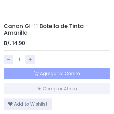
Canon GI-11 Botella de Tinta -
Amarillo
B/.
14.90
Agregar al Carrito
Comprar Ahora
Add to Wishlist