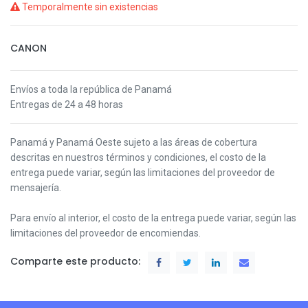
Temporalmente sin existencias
CANON
Envíos a toda la república de Panamá
Entregas de 24 a 48 horas
Panamá y Panamá Oeste s
ujeto a las áreas de cobertura
descritas en nuestros términos y condiciones,
el costo de la
entrega puede variar, según las limitaciones del proveedor de
mensajería.
Para envío al interior, el costo de la entrega puede variar, según las
limitaciones del proveedor de encomiendas.
Comparte este producto: