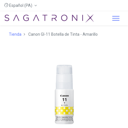
Español (PA)
Tienda
Canon GI-11 Botella de Tinta - Amarillo