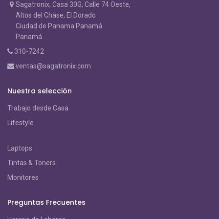
Sagatronix, Casa 30G, Calle 74 Oeste,
Altos del Chase, El Dorado
Ciudad de Panama Panamá
Panamá
310-7242
ventas@sagatronix.com
Nuestra selección
Trabajo desde Casa
Lifestyle
Laptops
Tintas & Toners
Monitores
Preguntas Frecuentes