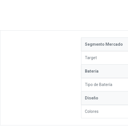
Segmento Mercado
Target
Batería
Tipo de Batería
Diseño
Colores