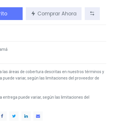
ito
Comprar Ahora
namá
 a las áreas de cobertura descritas en nuestros términos y
ga puede variar, según las limitaciones del proveedor de
 la entrega puede variar, según las limitaciones del