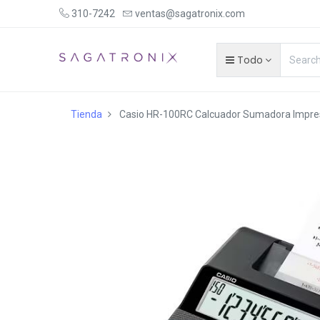
310-7242
ventas@sagatronix.com
Todo
Tienda
Casio HR-100RC Calcuador Sumadora Impreso