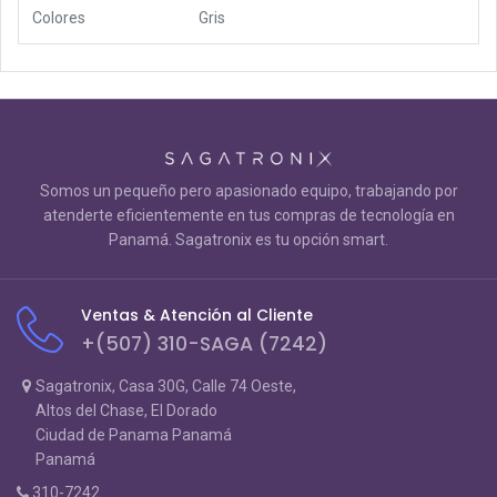
Colores
Gris
Somos un pequeño pero apasionado equipo, trabajando por
atenderte eficientemente en tus compras de tecnología en
Panamá. Sagatronix es tu opción smart.
Ventas & Atención al Cliente
+(507) 310-SAGA (7242)
Sagatronix, Casa 30G, Calle 74 Oeste,
Altos del Chase, El Dorado
Ciudad de Panama Panamá
Panamá
310-7242