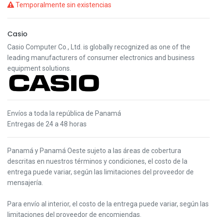
Temporalmente sin existencias
Casio
Casio Computer Co., Ltd. is globally recognized as one of the
leading manufacturers of consumer electronics and business
equipment solutions.
Envíos a toda la república de Panamá
Entregas de 24 a 48 horas
Panamá y Panamá Oeste s
ujeto a las áreas de cobertura
descritas en nuestros términos y condiciones,
el costo de la
entrega puede variar, según las limitaciones del proveedor de
mensajería.
Para envío al interior, el costo de la entrega puede variar, según las
limitaciones del proveedor de encomiendas.