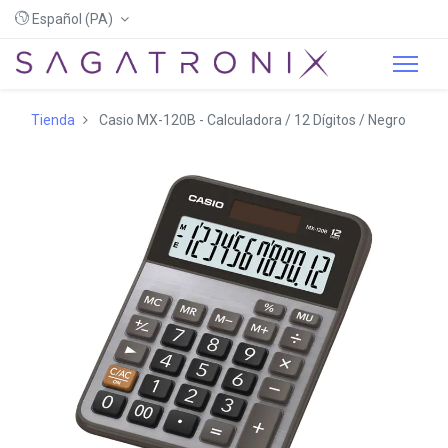
Español (PA)
Tienda
Casio MX-120B - Calculadora / 12 Dígitos / Negro