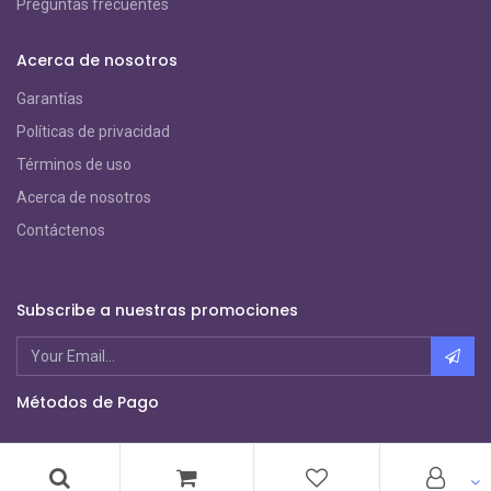
Preguntas frecuentes
Acerca de nosotros
Garantías
Políticas de privacidad
Términos de uso
Acerca de nosotros
Contáctenos
Subscribe a nuestras promociones
Métodos de Pago