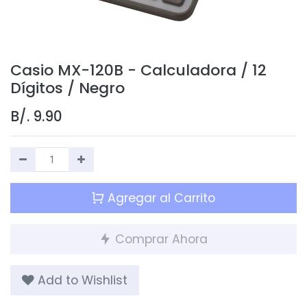
Casio MX-120B - Calculadora / 12
Dígitos / Negro
B/.
9.90
Agregar al Carrito
Comprar Ahora
Add to Wishlist