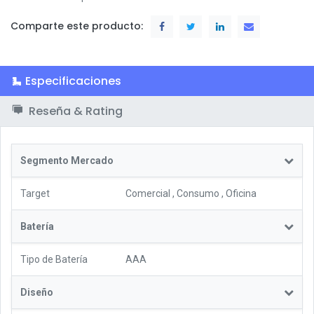
Comparte este producto:
Especificaciones
Reseña & Rating
Segmento Mercado
Target
Comercial
,
Consumo
,
Oficina
Batería
Tipo de Batería
AAA
Diseño