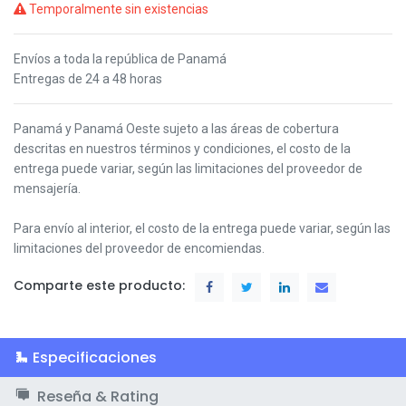
Temporalmente sin existencias
Envíos a toda la república de Panamá
Entregas de 24 a 48 horas
Panamá y Panamá Oeste s
ujeto a las áreas de cobertura
descritas en nuestros términos y condiciones,
el costo de la
entrega puede variar, según las limitaciones del proveedor de
mensajería.
Para envío al interior, el costo de la entrega puede variar, según las
limitaciones del proveedor de encomiendas.
Comparte este producto:
Especificaciones
Reseña & Rating