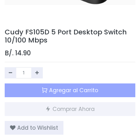
Cudy FS105D 5 Port Desktop Switch
10/100 Mbps
B/.
14.90
Agregar al Carrito
Comprar Ahora
Add to Wishlist