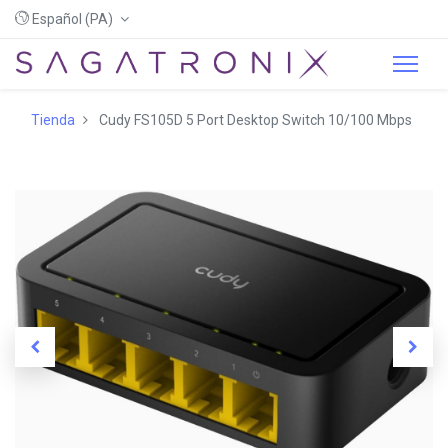
Español (PA)
Tienda
Cudy FS105D 5 Port Desktop Switch 10/100 Mbps