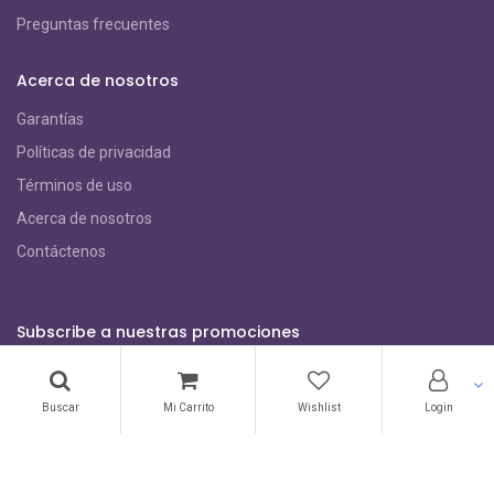
Preguntas frecuentes
Acerca de nosotros
Garantías
Políticas de privacidad
Términos de uso
Acerca de nosotros
Contáctenos
Subscribe a nuestras promociones
Buscar
Mi Carrito
Wishlist
Login
Métodos de Pago