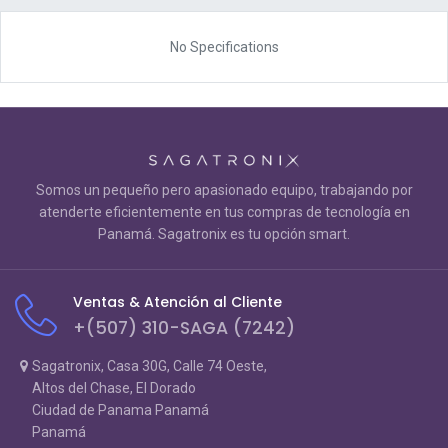
No Specifications
Somos un pequeño pero apasionado equipo, trabajando por
atenderte eficientemente en tus compras de tecnología en
Panamá. Sagatronix es tu opción smart.
Ventas & Atención al Cliente
+(507) 310-SAGA (7242)
Sagatronix, Casa 30G, Calle 74 Oeste,
Altos del Chase, El Dorado
Ciudad de Panama Panamá
Panamá