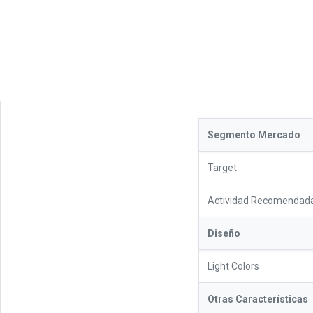
Segmento Mercado
Target
Actividad Recomendad
Diseño
Light Colors
Otras Características