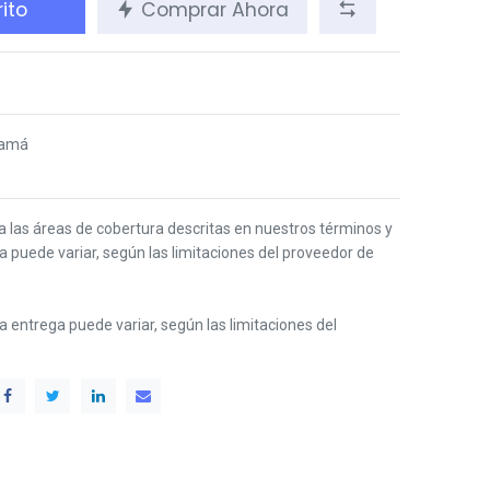
ito
Comprar Ahora
namá
 a las áreas de cobertura descritas en nuestros términos y
ga puede variar, según las limitaciones del proveedor de
 la entrega puede variar, según las limitaciones del