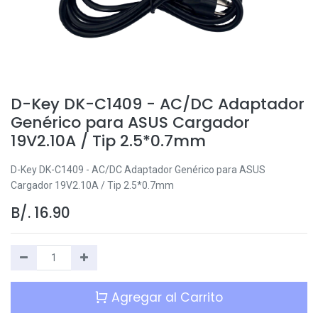
D-Key DK-C1409 - AC/DC Adaptador
Genérico para ASUS Cargador
19V2.10A / Tip 2.5*0.7mm
D-Key DK-C1409 - AC/DC Adaptador Genérico para ASUS
Cargador 19V2.10A / Tip 2.5*0.7mm
B/.
16.90
Agregar al Carrito