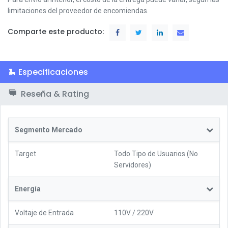
limitaciones del proveedor de encomiendas.
Comparte este producto:
Especificaciones
Reseña & Rating
Segmento Mercado
Target
Todo Tipo de Usuarios (No
Servidores)
Energía
Voltaje de Entrada
110V / 220V