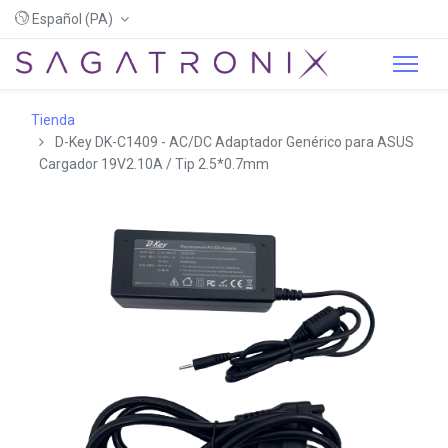
Español (PA)
Tienda
D-Key DK-C1409 - AC/DC Adaptador Genérico para ASUS
Cargador 19V2.10A / Tip 2.5*0.7mm