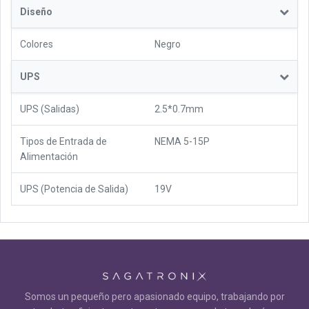
Diseño
Colores
Negro
UPS
UPS (Salidas)
2.5*0.7mm
Tipos de Entrada de
NEMA 5-15P
Alimentación
UPS (Potencia de Salida)
19V
Somos un pequeño pero apasionado equipo, trabajando por