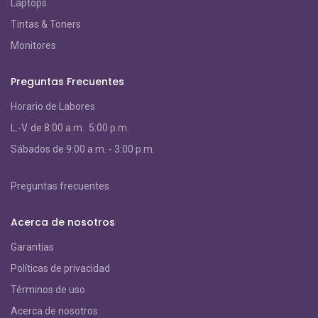
Laptops
Tintas & Toners
Monitores
Preguntas Frecuentes
Horario de Labores
L.-V. de 8:00 a.m. 5:00 p.m.
S
ábados de 9:00 a.m. - 3:00 p.m.
Preguntas frecuentes
Acerca de nosotros
Garantías
Políticas de privacidad
Términos de uso
Acerca de nosotros