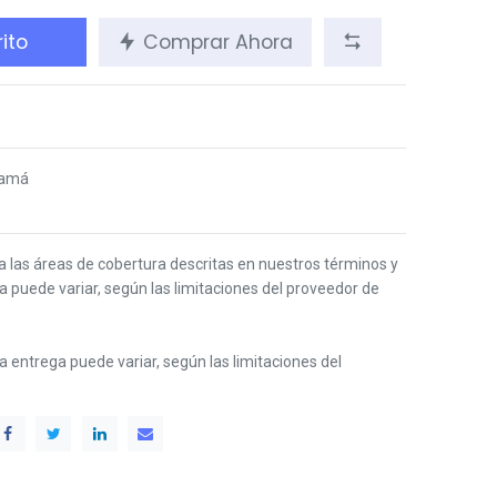
ito
Comprar Ahora
namá
 a las áreas de cobertura descritas en nuestros términos y
ga puede variar, según las limitaciones del proveedor de
 la entrega puede variar, según las limitaciones del