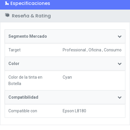
Especificaciones
Reseña & Rating
Segmento Mercado
Target
Professional
,
Oficina
,
Consumo
Color
Color de la tinta en
Cyan
Botella
Compatibilidad
Compatible con
Epson L8180