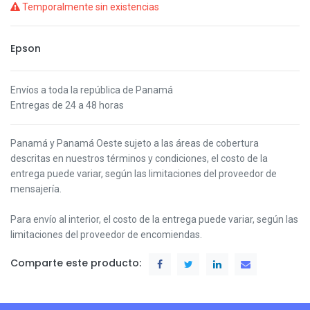
Temporalmente sin existencias
Epson
Envíos a toda la república de Panamá
Entregas de 24 a 48 horas
Panamá y Panamá Oeste s
ujeto a las áreas de cobertura
descritas en nuestros términos y condiciones,
el costo de la
entrega puede variar, según las limitaciones del proveedor de
mensajería.
Para envío al interior, el costo de la entrega puede variar, según las
limitaciones del proveedor de encomiendas.
Comparte este producto: