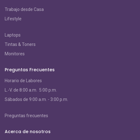
Trabajo desde Casa
Lifestyle
Laptops
Tintas & Toners
Monitores
Preguntas Frecuentes
Horario de Labores
L.-V. de 8:00 a.m. 5:00 p.m.
S
ábados de 9:00 a.m. - 3:00 p.m.
Preguntas frecuentes
Acerca de nosotros