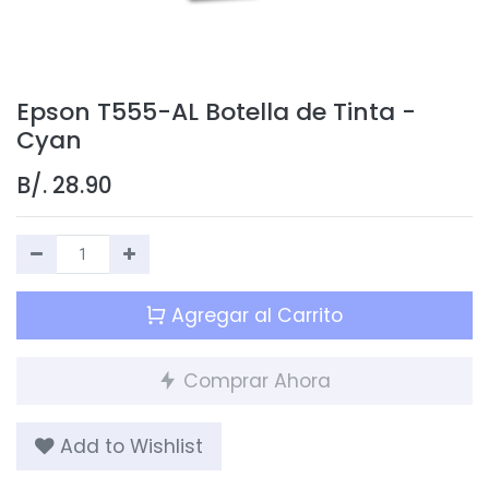
Epson T555-AL Botella de Tinta -
Cyan
B/.
28.90
Agregar al Carrito
Comprar Ahora
Add to Wishlist