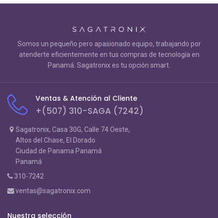
Somos un pequeño pero apasionado equipo, trabajando por
atenderte eficientemente en tus compras de tecnología en
Panamá. Sagatronix es tu opción smart.
Ventas & Atención al Cliente
+(507) 310-SAGA (7242)
Sagatronix, Casa 30G, Calle 74 Oeste,
Altos del Chase, El Dorado
Ciudad de Panama Panamá
Panamá
310-7242
ventas@sagatronix.com
Nuestra selección