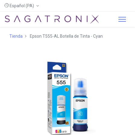
Español (PA)
Tienda
Epson T555-AL Botella de Tinta - Cyan