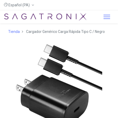
Español (PA)
Tienda
Cargador Genérico Carga Rápida Tipo C / Negro