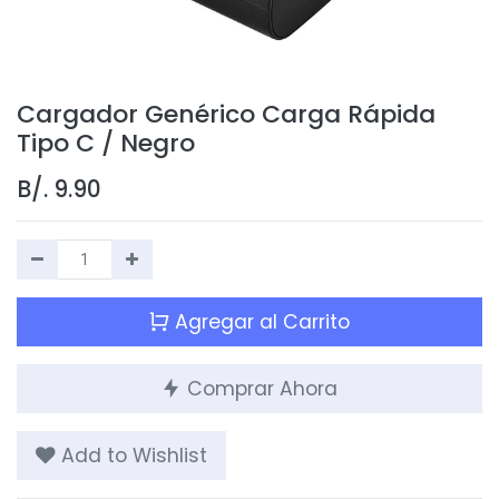
Cargador Genérico Carga Rápida
Tipo C / Negro
B/.
9.90
Agregar al Carrito
Comprar Ahora
Add to Wishlist