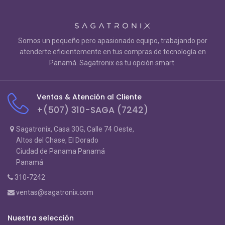
Somos un pequeño pero apasionado equipo, trabajando por
atenderte eficientemente en tus compras de tecnología en
Panamá. Sagatronix es tu opción smart.
Ventas & Atención al Cliente
+(507) 310-SAGA (7242)
Sagatronix, Casa 30G, Calle 74 Oeste,
Altos del Chase, El Dorado
Ciudad de Panama Panamá
Panamá
310-7242
ventas@sagatronix.com
Nuestra selección