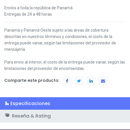
Envíos a toda la república de Panamá
Entregas de 24 a 48 horas
Panamá y Panamá Oeste s
ujeto a las áreas de cobertura
descritas en nuestros términos y condiciones,
el costo de la
entrega puede variar, según las limitaciones del proveedor de
mensajería.
Para envío al interior, el costo de la entrega puede variar, según las
limitaciones del proveedor de encomiendas.
Comparte este producto:
Especificaciones
Reseña & Rating