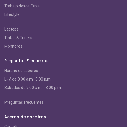
Trabajo desde Casa
Lifestyle
Laptops
Tintas & Toners
Monitores
Preguntas Frecuentes
Horario de Labores
L.-V. de 8:00 a.m. 5:00 p.m.
S
ábados de 9:00 a.m. - 3:00 p.m.
Preguntas frecuentes
Acerca de nosotros
Garantías