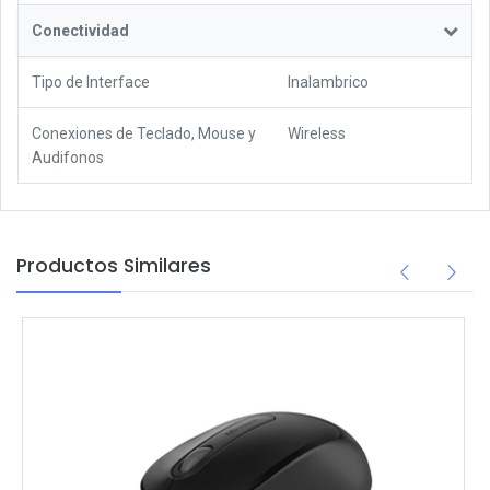
Conectividad
Tipo de Interface
Inalambrico
Conexiones de Teclado, Mouse y
Wireless
Audifonos
Productos Similares