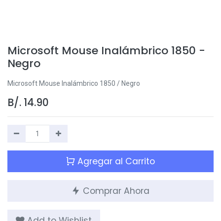
Microsoft Mouse Inalámbrico 1850 -
Negro
Microsoft Mouse Inalámbrico 1850 / Negro
B/.
14.90
Agregar al Carrito
Comprar Ahora
Add to Wishlist