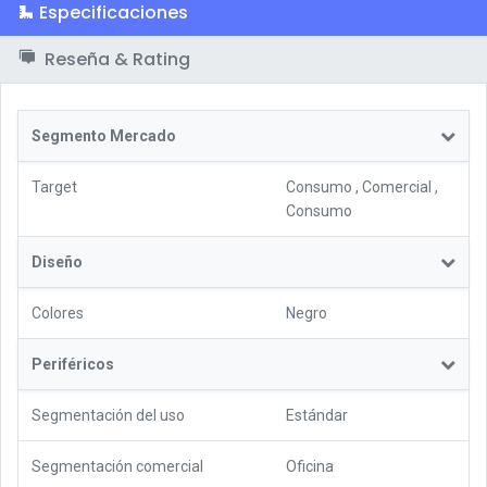
Especificaciones
Reseña & Rating
Segmento Mercado
Target
Consumo
,
Comercial
,
Consumo
Diseño
Colores
Negro
Periféricos
Segmentación del uso
Estándar
Segmentación comercial
Oficina