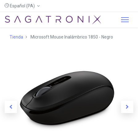
Español (PA)
Tienda
Microsoft Mouse Inalámbrico 1850 - Negro