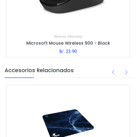
Ratónes (Mouses)
Microsoft Mouse Wireless 900 - Black
B/.
23.90
Accesorios Relacionados