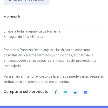
Microsoft
Envíos a toda la república de Panamá
Entregas de 24 a 48 horas
Panamá y Panamá Oeste s
ujeto a las áreas de cobertura
descritas en nuestros términos y condiciones,
el costo de la
entrega puede variar, según las limitaciones del proveedor de
mensajería.
Para envío al interior, el costo de la entrega puede variar, según las
limitaciones del proveedor de encomiendas.
Comparte este producto: