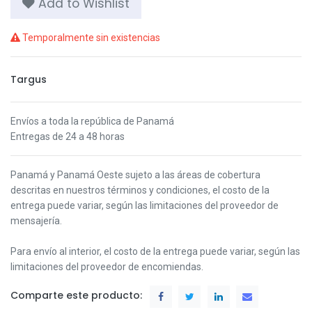
Add to Wishlist
Temporalmente sin existencias
Targus
Envíos a toda la república de Panamá
Entregas de 24 a 48 horas
Panamá y Panamá Oeste s
ujeto a las áreas de cobertura
descritas en nuestros términos y condiciones,
el costo de la
entrega puede variar, según las limitaciones del proveedor de
mensajería.
Para envío al interior, el costo de la entrega puede variar, según las
limitaciones del proveedor de encomiendas.
Comparte este producto: