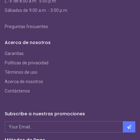
L.-V. de 8:00 a.m. 5:00 p.m.
S
ábados de 9:00 a.m. - 3:00 p.m.
Preguntas frecuentes
Acerca de nosotros
Garantías
Políticas de privacidad
Términos de uso
Acerca de nosotros
Contáctenos
Subscribe a nuestras promociones