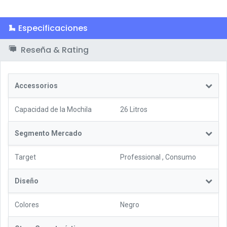
Especificaciones
Reseña & Rating
Accessorios
Capacidad de la Mochila
26 Litros
Segmento Mercado
Target
Professional
,
Consumo
Diseño
Colores
Negro