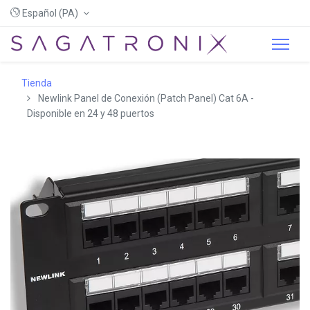
Español (PA)
Tienda
Newlink Panel de Conexión (Patch Panel) Cat 6A -
Disponible en 24 y 48 puertos