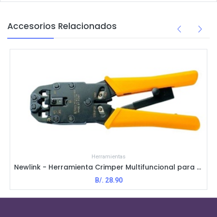
Accesorios Relacionados
Herramientas
Newlink - Herramienta Crimper Multifuncional para Plug Modular RJ45
B/.
28.90