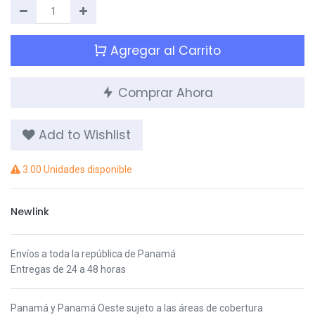
Agregar al Carrito
Comprar Ahora
Add to Wishlist
3.00 Unidades disponible
Newlink
Envíos a toda la república de Panamá
Entregas de 24 a 48 horas
Panamá y Panamá Oeste s
ujeto a las áreas de cobertura