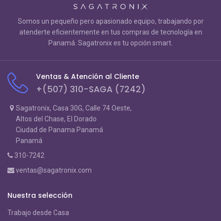
Somos un pequeño pero apasionado equipo, trabajando por
atenderte eficientemente en tus compras de tecnología en
Panamá. Sagatronix es tu opción smart.
Ventas & Atención al Cliente
+(507) 310-SAGA (7242)
Sagatronix, Casa 30G, Calle 74 Oeste,
Altos del Chase, El Dorado
Ciudad de Panama Panamá
Panamá
310-7242
ventas@sagatronix.com
Nuestra selección
Trabajo desde Casa