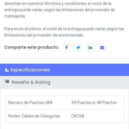
descritas en nuestros términos y condiciones,
el costo de la
entrega puede variar, según las limitaciones del proveedor de
mensajería.
Para envío al interior, el costo de la entrega puede variar, según las
limitaciones del proveedor de encomiendas.
Comparte este producto:
Especificaciones
Reseña & Rating
Número de Puertos LAN
24 Puertos
or
48 Puertos
Redes: Cables de Categorías
CAT6A