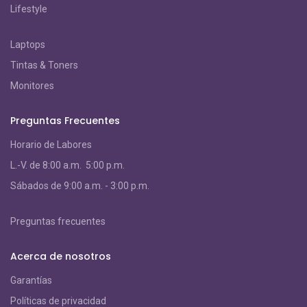
Lifestyle
Laptops
Tintas & Toners
Monitores
Preguntas Frecuentes
Horario de Labores
L.-V. de 8:00 a.m. 5:00 p.m.
S
ábados de 9:00 a.m. - 3:00 p.m.
Preguntas frecuentes
Acerca de nosotros
Garantías
Políticas de privacidad