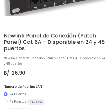
Newlink Panel de Conexión (Patch
Panel) Cat 6A - Disponible en 24 y 48
puertos
Newlink Panel de Conexión (Patch Panel) Cat 6A - Disponible en 24
y 48 puertos
B/.
26.90
Número de Puertos LAN
24 Puertos
48 Puertos
+
B/.
14.00